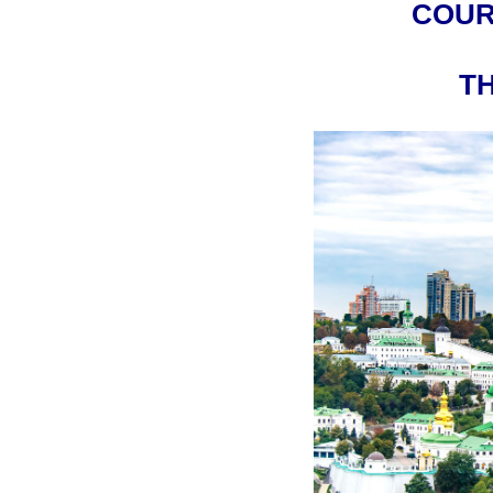
COUR
TH