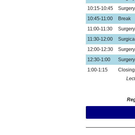
10:15-10:45
Surgery
10:45-11:00
Break
11:00-11:30
Surgery
11:30-12:00
Surgica
12:00-12:30
Surgery
12:30-1:00
Surgery
1:00-1:15
Closing
Lect
Reg