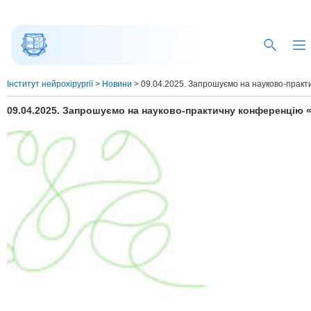
Інститут нейрохірургії
>
Новини
>
09.04.2025. Запрошуємо на науково-практич
09.04.2025. Запрошуємо на науково-практичну конференцію «Ін