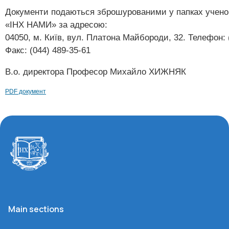
Документи подаються зброшурованими у папках учено
«ІНХ НАМИ» за адресою:
04050, м. Київ, вул. Платона Майбороди, 32. Телефон: 
Факс: (044) 489-35-61
В.о. директора Професор Михайло ХИЖНЯК
PDF документ
Main sections