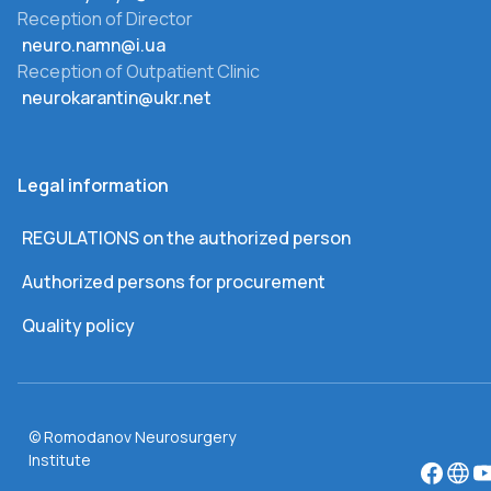
Reception of Director
neuro.namn@i.ua
Reception of Outpatient Clinic
neurokarantin@ukr.net
Legal information
REGULATIONS on the authorized person
Authorized persons for procurement
Quality policy
© Romodanov Neurosurgery
Institute