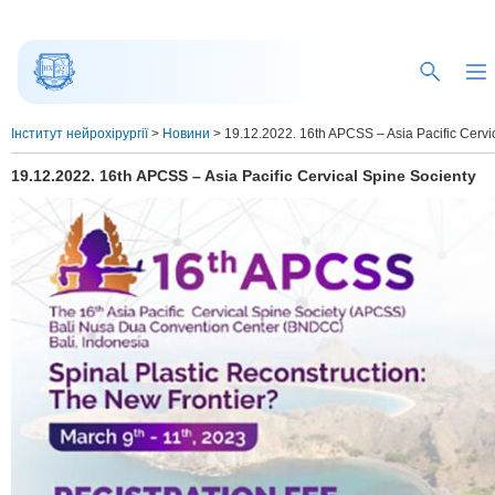
Інститут нейрохірургії
>
Новини
>
19.12.2022. 16th APCSS – Asia Pacific Cervi
19.12.2022. 16th APCSS – Asia Pacific Cervical Spine Socienty