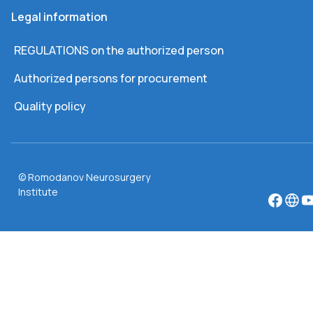
Legal information
REGULATIONS on the authorized person
Authorized persons for procurement
Quality policy
© Romodanov Neurosurgery
Institute