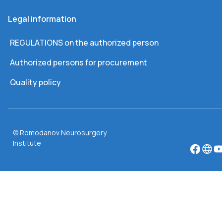
Legal information
REGULATIONS on the authorized person
Authorized persons for procurement
Quality policy
© Romodanov Neurosurgery
Institute