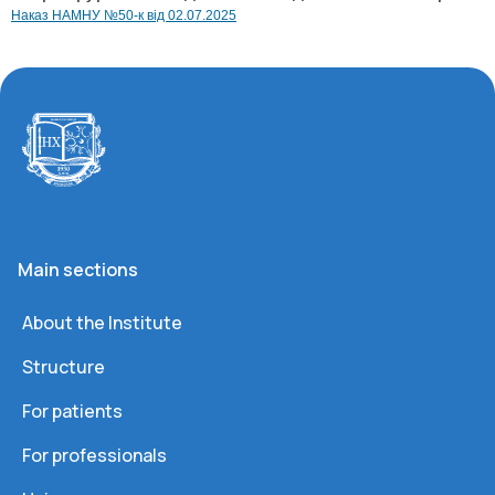
Наказ НАМНУ №50-к від 02.07.2025
Main sections
About the Institute
Structure
For patients
For professionals