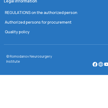
Legal information
REGULATIONS on the authorized person
Authorized persons for procurement
Quality policy
© Romodanov Neurosurgery
Institute