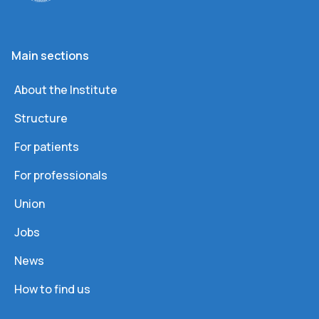
Main sections
About the Institute
Structure
For patients
For professionals
Union
Jobs
News
How to find us