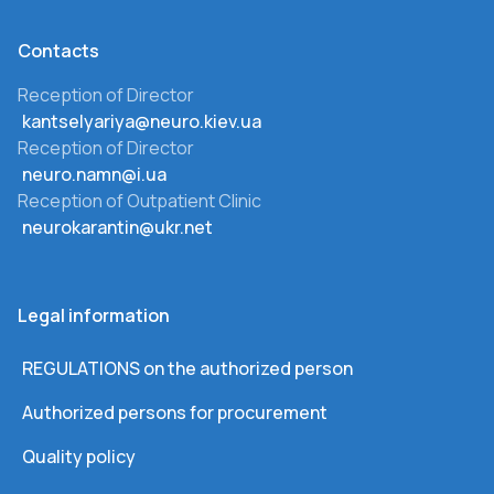
Сontacts
Reception of Director
kantselyariya@neuro.kiev.ua
Reception of Director
neuro.namn@i.ua
Reception of Outpatient Clinic
neurokarantin@ukr.net
Legal information
REGULATIONS on the authorized person
Authorized persons for procurement
Quality policy